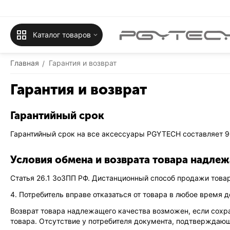
Каталог товаров
Главная
Гарантия и возврат
/
Гарантия и возврат
Гарантийный срок
Гарантийный срок на все аксессуары PGYTECH составляет 9
Условия обмена и возврата товара надле
Статья 26.1 ЗоЗПП РФ. Дистанционный способ продажи това
4. Потребитель вправе отказаться от товара в любое время 
Возврат товара надлежащего качества возможен, если сохра
товара. Отсутствие у потребителя документа, подтверждающ