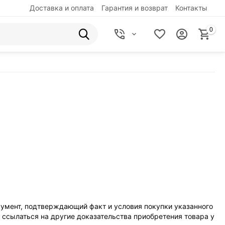
Доставка и оплата
Гарантия и возврат
Контакты
0
кумент, подтверждающий факт и условия покупки указанного
 ссылаться на другие доказательства приобретения товара у