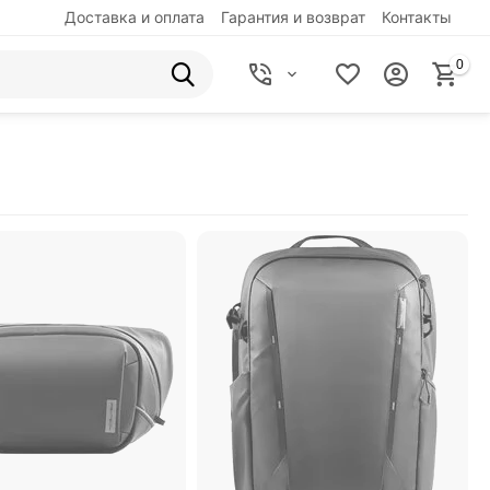
Доставка и оплата
Гарантия и возврат
Контакты
0