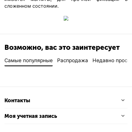
сложенном состоянии.
Возможно, вас это заинтересует
Самые популярные
Распродажа
Недавно просм
Контакты
Моя учетная запись