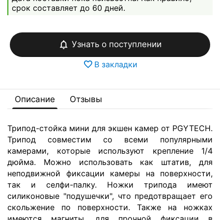
срок составляет до 60 дней.
Узнать о поступлении
В закладки
Описание
Отзывы
Трипод-стойка мини для экшен камер от PGYTECH.
Трипод совместим со всеми популярными
камерами, которые используют крепление 1/4
дюйма. Можно использовать как штатив, для
неподвижной фиксации камеры на поверхности,
так и селфи-палку. Ножки трипода имеют
силиконовые "подушечки", что предотвращает его
скольжение по поверхности. Также на ножках
имеются магниты, для прочной фиксации в