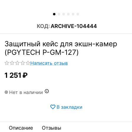
КОД:
ARCHIVE-104444
Защитный кейс для экшн-камер
(PGYTECH P-GM-127)
Написать отзыв
1 251
₽
Нет в наличии
В закладки
Описание
Отзывы