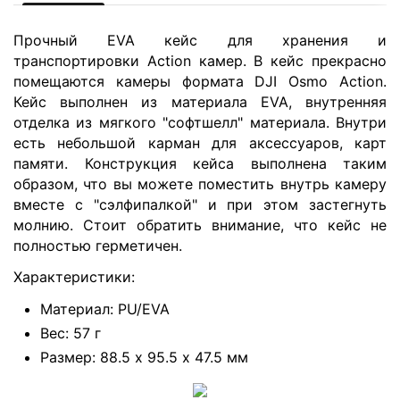
Прочный EVA кейс для хранения и
транспортировки Action камер. В кейс прекрасно
помещаются камеры формата DJI Osmo Action.
Кейс выполнен из материала EVA, внутренняя
отделка из мягкого "софтшелл" материала. Внутри
есть небольшой карман для аксессуаров, карт
памяти. Конструкция кейса выполнена таким
образом, что вы можете поместить внутрь камеру
вместе с "сэлфипалкой" и при этом застегнуть
молнию. Стоит обратить внимание, что кейс не
полностью герметичен.
Характеристики:
Материал: PU/EVA
Вес: 57 г
Размер: 88.5 х 95.5 х 47.5 мм