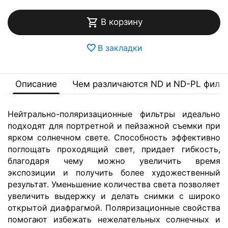
В корзину
В закладки
Описание
Чем различаются ND и ND-PL филь
Нейтрально-поляризационные фильтры идеально
подходят для портретной и пейзажной съемки при
ярком солнечном свете. Способность эффективно
поглощать проходящий свет, придает гибкость,
благодаря чему можно увеличить время
экспозиции и получить более художественный
результат. Уменьшение количества света позволяет
увеличить выдержку и делать снимки с широко
открытой диафрагмой. Поляризационные свойства
помогают избежать нежелательных солнечных и