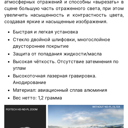
атмосферных отражений и способны «вырезать» в
сцене большую часть отраженного света, при этом
увеличить насыщенность и контрастность цвета,
создавая яркие и насыщенные изображения.
Быстрая и легкая установка
Стекло двойной шлифовки, многослойное
двустороннее покрытие
Защита от попадания жидкости/масла
Высокая чёткость. Отсутствие затемнения по
углам
Высокоточная лазерная гравировка.
Анодирование
Материал: авиационный сплав алюминия
Вес нетто: 1,2 грамма