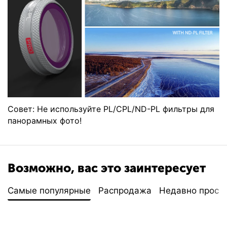
Совет: Не используйте PL/CPL/ND-PL фильтры для
панорамных фото!
Возможно, вас это заинтересует
Самые популярные
Распродажа
Недавно просм