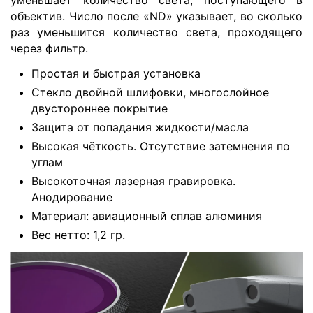
объектив. Число после «ND» указывает, во сколько
раз уменьшится количество света, проходящего
через фильтр.
Простая и быстрая установка
Стекло двойной шлифовки, многослойное
двустороннее покрытие
Защита от попадания жидкости/масла
Высокая чёткость. Отсутствие затемнения по
углам
Высокоточная лазерная гравировка.
Анодирование
Материал: авиационный сплав алюминия
Вес нетто: 1,2 гр.