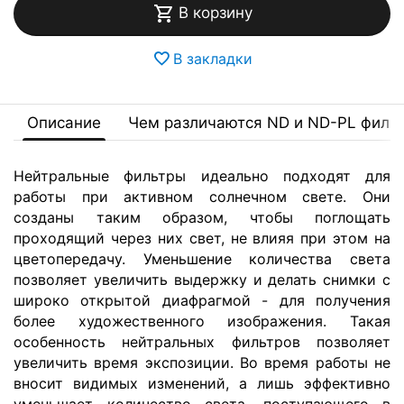
В корзину
В закладки
Описание
Чем различаются ND и ND-PL филь
Нейтральные фильтры идеально подходят для
работы при активном солнечном свете. Они
созданы таким образом, чтобы поглощать
проходящий через них свет, не влияя при этом на
цветопередачу. Уменьшение количества света
позволяет увеличить выдержку и делать снимки с
широко открытой диафрагмой - для получения
более художественного изображения. Такая
особенность нейтральных фильтров позволяет
увеличить время экспозиции. Во время работы не
вносит видимых изменений, а лишь эффективно
уменьшает количество света, поступающего в