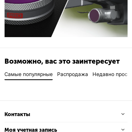
Возможно, вас это заинтересует
Самые популярные
Распродажа
Недавно просм
Контакты
Моя учетная запись