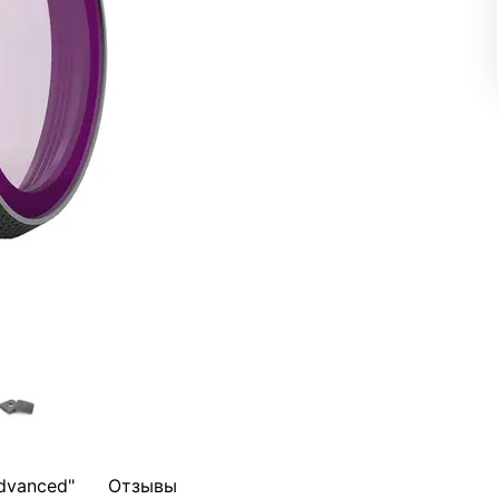
Advanced"
Отзывы