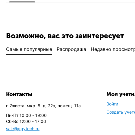
Возможно, вас это заинтересует
Самые популярные
Распродажа
Недавно просмот
Контакты
Моя учетн
Войти
г. Элиста, мкр. 8, д. 22а, помещ. 11а
Создать учет
Пн-Пт 10:00 - 19:00
Сб-Вс 12:00 - 17:00
sale@pgytech.ru