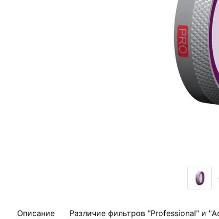
Описание
Различие фильтров "Professional" и "