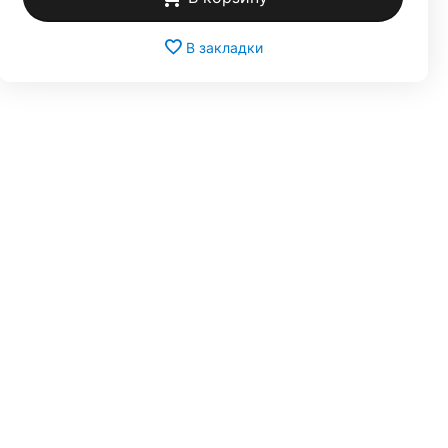
В закладки