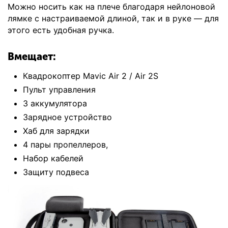
Можно носить как на плече благодаря нейлоновой
лямке с настраиваемой длиной, так и в руке — для
этого есть удобная ручка.
Вмещает:
Квадрокоптер Mavic Air 2 / Air 2S
Пульт управления
3 аккумулятора
Зарядное устройство
Хаб для зарядки
4 пары пропеллеров,
Набор кабелей
Защиту подвеса