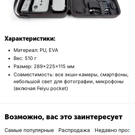
Характеристики:
Материал: PU, EVA
Вес: 510 г
Размер: 289×225×115 мм
Совместимость: все экшн-камеры, смартфоны,
небольшой свет для фотографии, микрофоны
(включая Feiyu pocket)
Возможно, вас это заинтересует
Самые популярные
Распродажа
Недавно просм