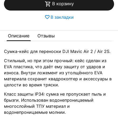
В корзину
В закладки
Описание
Отзывы
Сумка-кейс для переноски DJI Mavic Air 2 / Air 2S.
Стильный, но при этом прочный: кейс сделан из
EVA пластика, что даёт ему защиту от ударов и
износа. Внутри ложемент из утолщённого EVA
материала сохранит квадрокоптер и аксессуары в
целости во время тряски.
Класс защиты IP34: сумка не пропускает пыль и
брызги. Использован водонепроницаемый
многослойный ТПУ материал и
водонепроницаемые молнии.