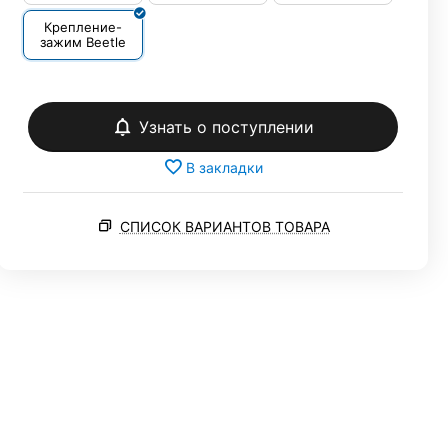
Крепление-
зажим Beetle
Узнать о поступлении
В закладки
СПИСОК ВАРИАНТОВ ТОВАРА